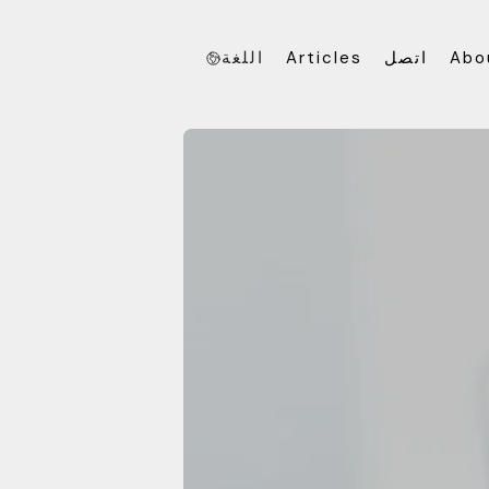
Abo
اتصل
Articles
اللغة