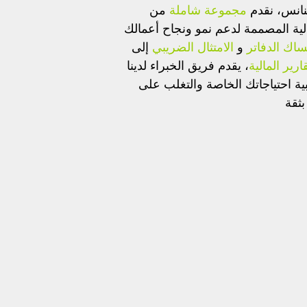
انس، نقدم
مجموعة شاملة
من
لية المصممة لدعم نمو ونجاح أعمالك
ساك الدفاتر
و
الامتثال الضريبي
إلى
ارير المالية
، يقدم فريق الخبراء لدينا
ية احتياجاتك الخاصة والتغلب على
بثقة