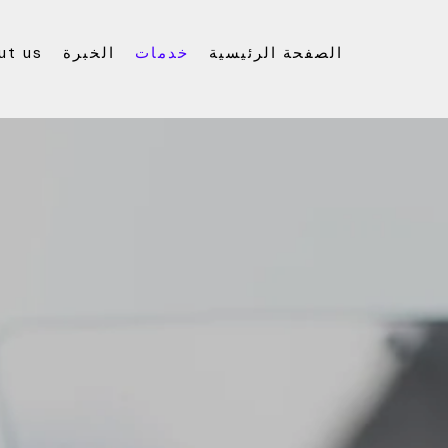
الصفحة الرئيسية
خدمات
الخبرة
ut us