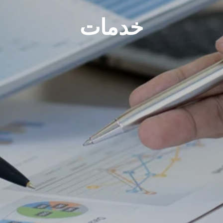
خدمات